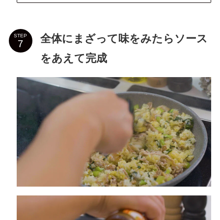
全体にまざって味をみたらソース
STEP
をあえて完成