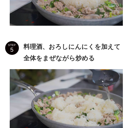
料理酒、おろしにんにくを加えて
STEP
全体をまぜながら炒める