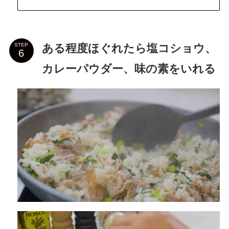
ある程度ほぐれたら塩コショウ、
STEP
カレーパウダー、味の素をいれる