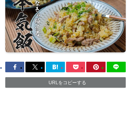
URLをコピーする