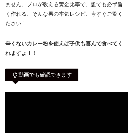
ません。プロが教える黄金比率で、誰でも必ず旨
く作れる、そんな男の本気レシピ、今すぐご覧く
ださい！
辛くないカレー粉を使えば子供も喜んで食べてく
れますよ！！
動画でも確認できます