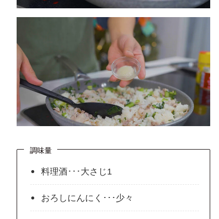
調味量
料理酒･･･大さじ1
おろしにんにく･･･少々