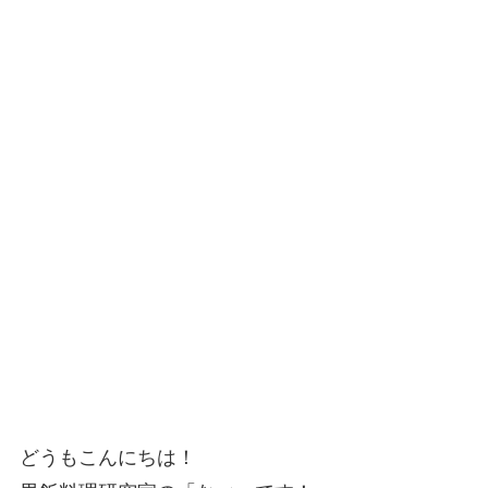
どうもこんにちは！