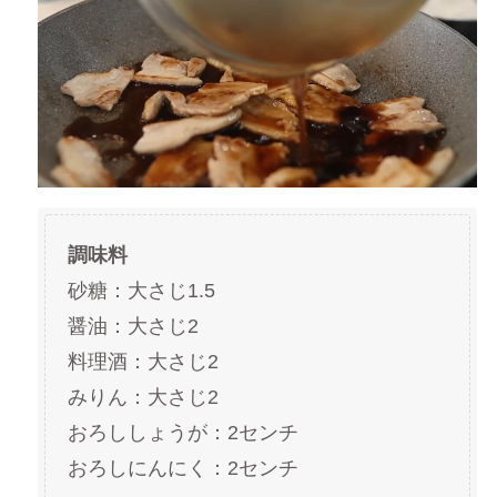
調味料
砂糖：大さじ1.5
醤油：大さじ2
料理酒：大さじ2
みりん：大さじ2
おろししょうが：2センチ
おろしにんにく：2センチ