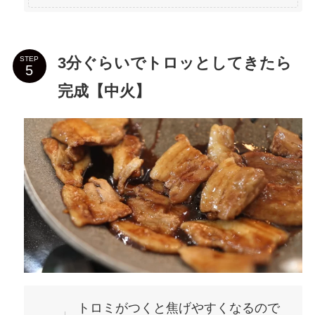
3分ぐらいでトロッとしてきたら
STEP
完成【中火】
トロミがつくと焦げやすくなるので