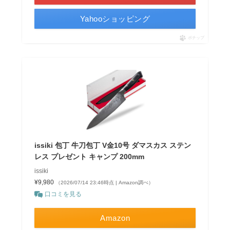
Yahooショッピング
ポチップ
issiki 包丁 牛刀包丁 V金10号 ダマスカス ステン
レス プレゼント キャンプ 200mm
issiki
¥9,980
（2026/07/14 23:46時点 | Amazon調べ）
口コミを見る
Amazon