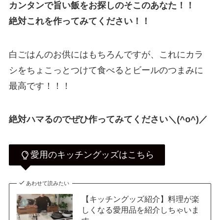
カンタンで旨い飯をお探しのそこのあなた！！
絶対これを作ってみてください！！
白ごはんのお供にはもちろんですが、これにカラ
シをちょこっとつけて食べるとビールのつまみに
最高です！！！
絶対ハマるのでぜひ作ってみてください＼(^o^)／
愛用のキッチングッズはこちら
あわせて読みたい
【キッチングッズ紹介】料理が楽
しくなる愛用品を紹介しちゃいま