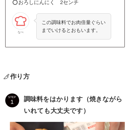
おろしにんにく 2センチ
この調味料でお肉倍量ぐらい
までいけるとおもいます。
なべ
作り方
調味料をはかります（焼きながら
STEP
いれても大丈夫です）