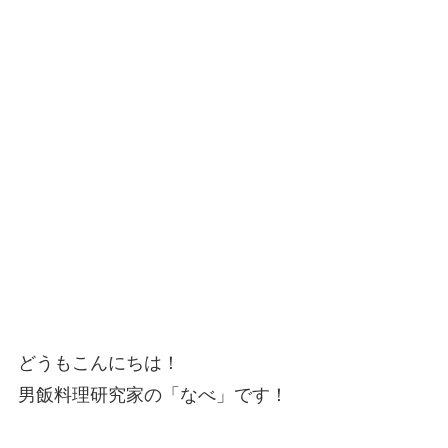
どうもこんにちは！
男飯料理研究家の「なべ」です！