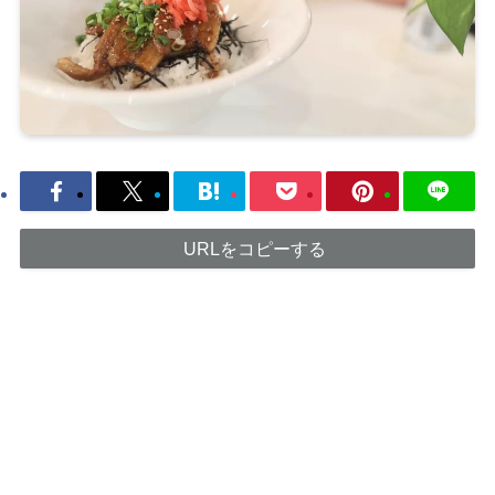
URLをコピーする