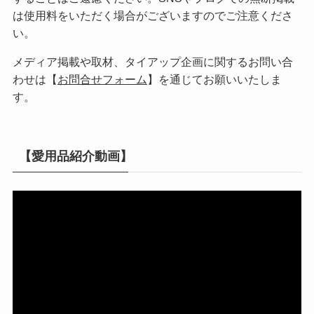
は使用料をいただく場合がございますのでご注意くださ
い。
メディア掲載や取材、タイアップ企画に関するお問い合
わせは【
お問合せフォーム
】を通じてお願いいたしま
す。
【愛用品紹介動画】
動
画
プ
レ
ー
ヤ
ー