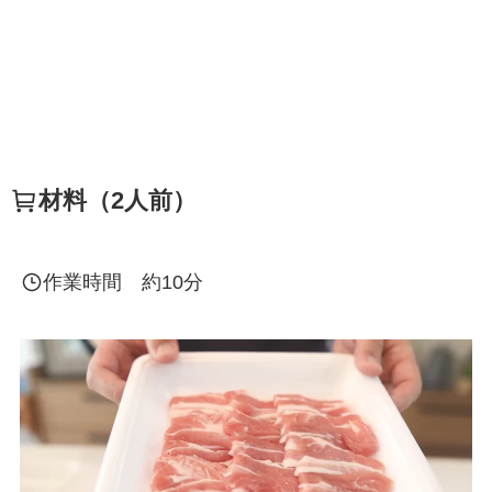
材料（2人前）
作業時間 約10分