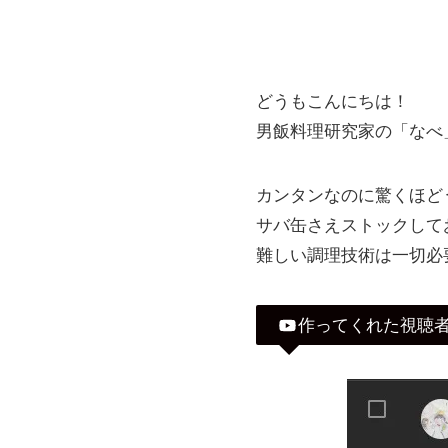
どうもこんにちは！
男飯料理研究家の「なべ
カンタンなのに驚くほど
サバ缶さえストックして
難しい調理技術は一切必
作ってくれた視聴