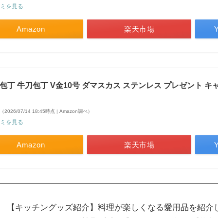
ミを見る
Amazon
楽天市場
iki 包丁 牛刀包丁 V金10号 ダマスカス ステンレス プレゼント キャ
（2026/07/14 18:45時点 | Amazon調べ）
ミを見る
Amazon
楽天市場
【キッチングッズ紹介】料理が楽しくなる愛用品を紹介