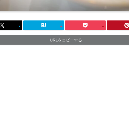
URLをコピーする