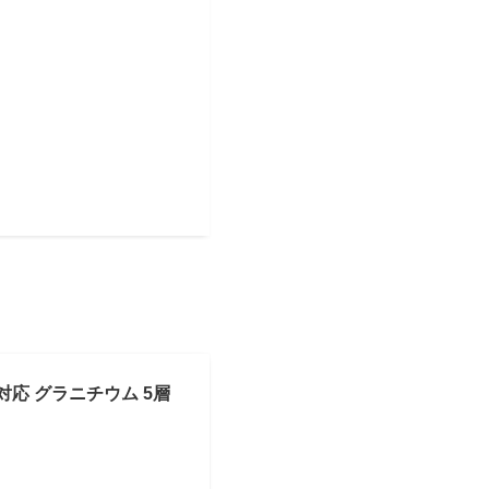
IH対応 グラニチウム 5層