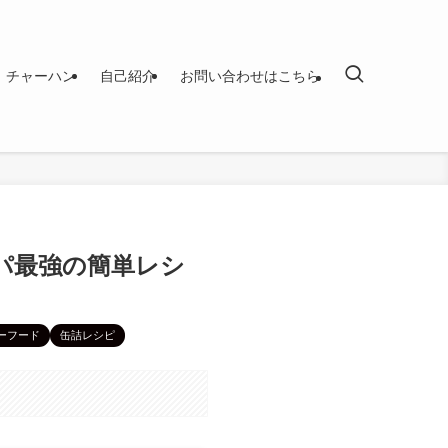
チャーハン
自己紹介
お問い合わせはこちら
パ最強の簡単レシ
ーフード
缶詰レシピ