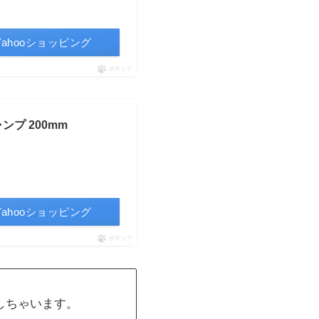
Yahooショッピング
ポチップ
ンプ 200mm
Yahooショッピング
ポチップ
しちゃいます。