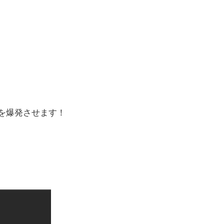
を爆発させます！