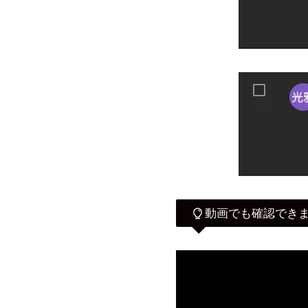
動画でも確認でき