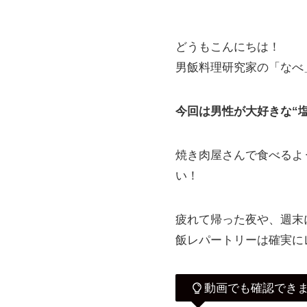
どうもこんにちは！
男飯料理研究家の「なべ
今回は男性が大好きな“塩
焼き肉屋さんで食べるよ
い！
疲れて帰った夜や、週末
飯レパートリーは確実に
動画でも確認でき