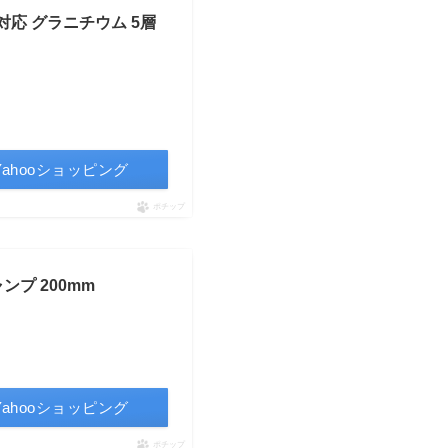
IH対応 グラニチウム 5層
Yahooショッピング
ポチップ
ンプ 200mm
Yahooショッピング
ポチップ