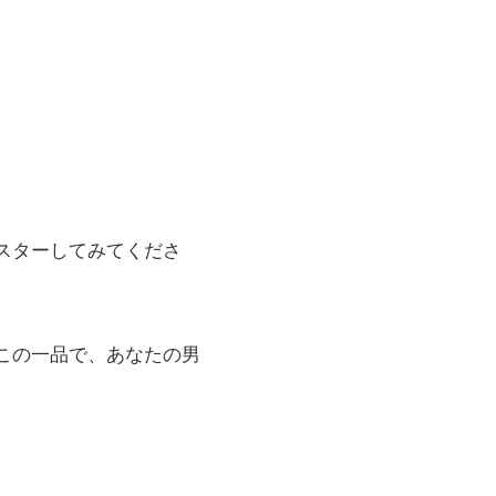
スターしてみてくださ
この一品で、あなたの男