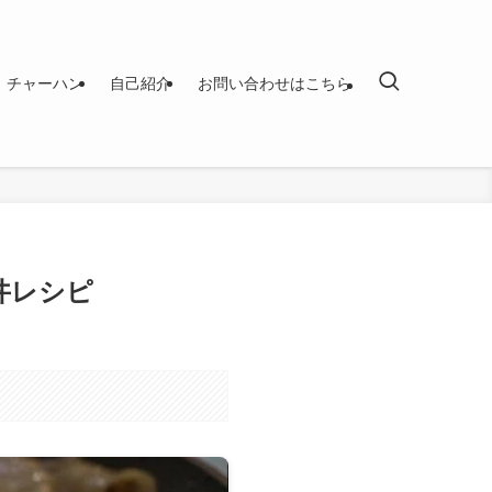
チャーハン
自己紹介
お問い合わせはこちら
丼レシピ