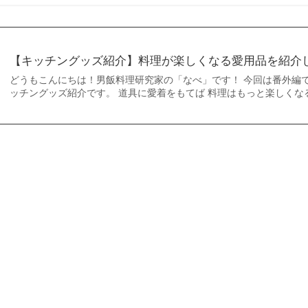
【キッチングッズ紹介】料理が楽しくなる愛用品を紹介
どうもこんにちは！男飯料理研究家の「なべ」です！ 今回は番外編で
ッチングッズ紹介です。 道具に愛着をもてば 料理はもっと楽しくな