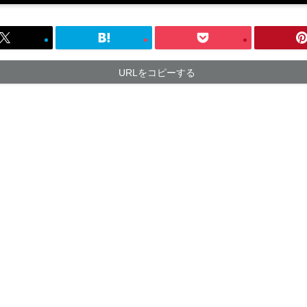
URLをコピーする