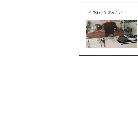
あわせて読みたい