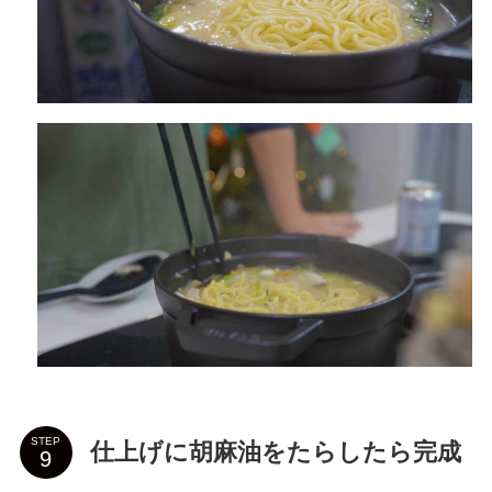
STEP
仕上げに胡麻油をたらしたら完成