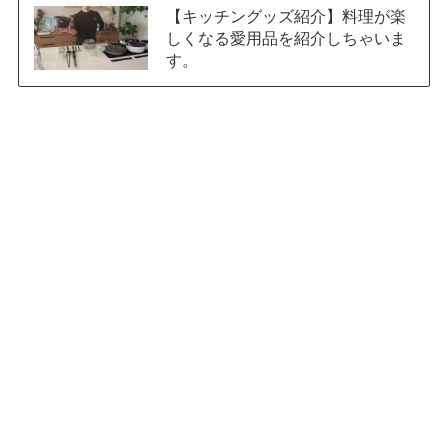
【キッチングッズ紹介】料理が楽
しくなる愛用品を紹介しちゃいま
す。