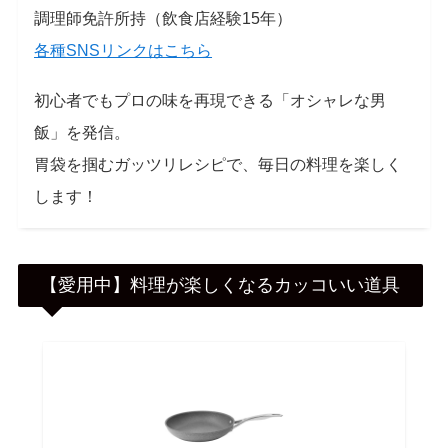
調理師免許所持（飲食店経験15年）
各種SNSリンクはこちら
初心者でもプロの味を再現できる「オシャレな男
飯」を発信。
胃袋を掴むガッツリレシピで、毎日の料理を楽しく
します！
【愛用中】料理が楽しくなるカッコいい道具