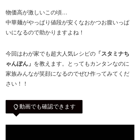
物価高が激しいこの頃…
中華麺がやっぱり値段が安くなおかつお腹いっぱ
いになるので助かりますよね！
今回はわが家でも超大人気レシピの
「スタミナち
ゃんぽん」
を教えます。とってもカンタンなのに
家族みんなが笑顔になるのでぜひ作ってみてくだ
さい！！
動画でも確認できます