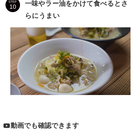
一味やラー油をかけて食べるとさ
STEP
らにうまい
動画でも確認できます