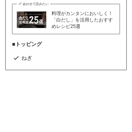
あわせて読みたい
料理がカンタンにおいしく！
「白だし」を活用したおすす
めレシピ25選
■トッピング
ねぎ