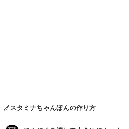
スタミナちゃんぽんの作り方
STEP