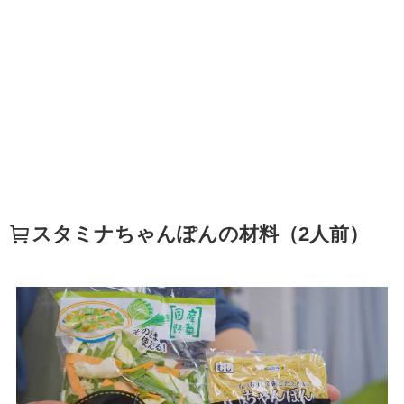
スタミナちゃんぽんの材料（2人前）