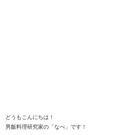
どうもこんにちは！
男飯料理研究家の「なべ」です！