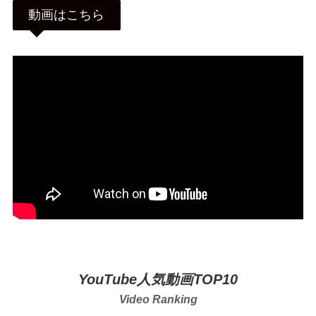
動画はこちら
YouTube人気動画TOP10
Video Ranking