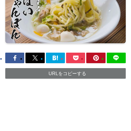
URLをコピーする