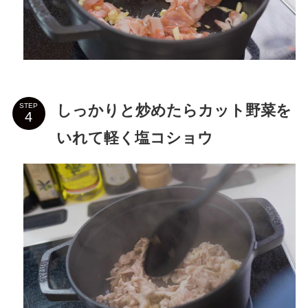
しっかりと炒めたらカット野菜を
STEP
いれて軽く塩コショウ