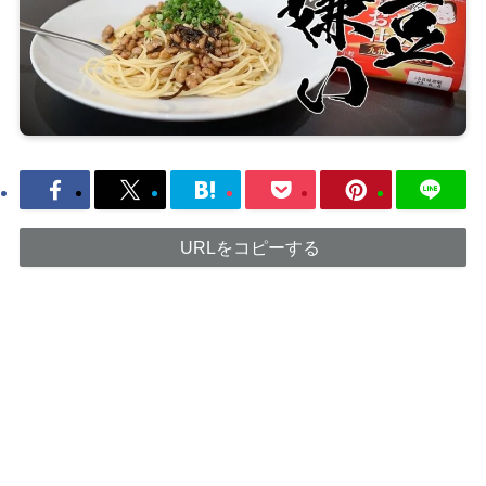
URLをコピーする