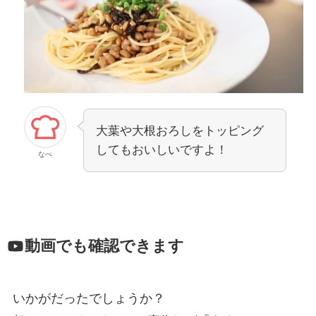
大葉や大根おろしをトッピング
してもおいしいですよ！
なべ
動画でも確認できます
いかがだったでしょうか？