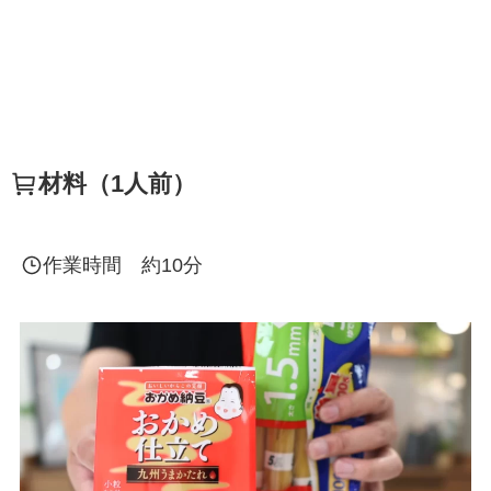
材料（1人前）
作業時間 約10分