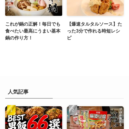
これが鍋の正解！毎日でも
【爆速タルタルソース】た
食べたい最高にうまい基本
った3分で作れる時短レシ
鍋の作り方！
ピ
人気記事