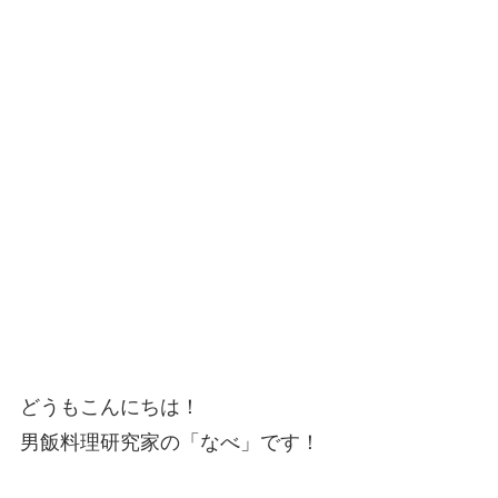
どうもこんにちは！
男飯料理研究家の「なべ」です！