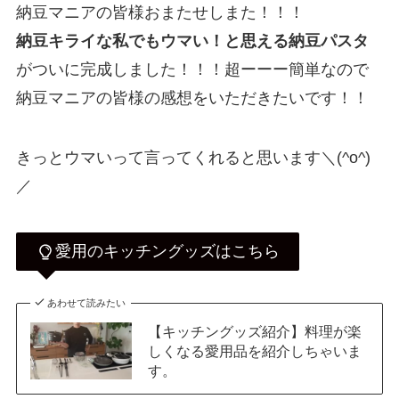
納豆マニアの皆様おまたせしまた！！！
納豆キライな私でもウマい！と思える納豆パスタ
がついに完成しました！！！超ーーー簡単なので
納豆マニアの皆様の感想をいただきたいです！！
きっとウマいって言ってくれると思います＼(^o^)
／
愛用のキッチングッズはこちら
あわせて読みたい
【キッチングッズ紹介】料理が楽
しくなる愛用品を紹介しちゃいま
す。