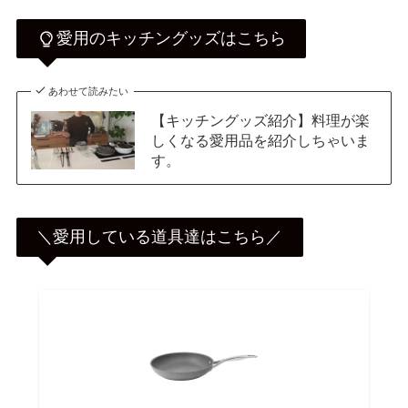
愛用のキッチングッズはこちら
あわせて読みたい
【キッチングッズ紹介】料理が楽
しくなる愛用品を紹介しちゃいま
す。
＼愛用している道具達はこちら／