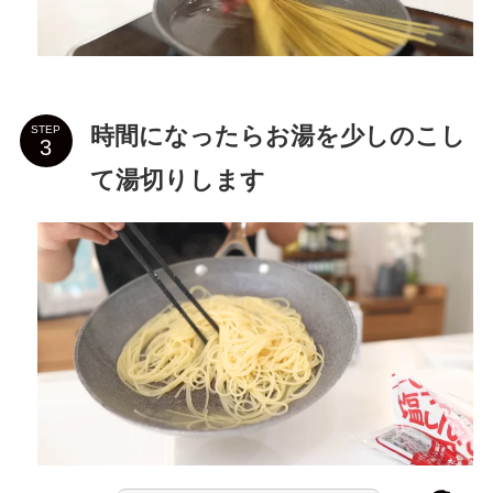
時間になったらお湯を少しのこし
STEP
て湯切りします