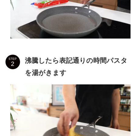
沸騰したら表記通りの時間パスタ
STEP
を湯がきます