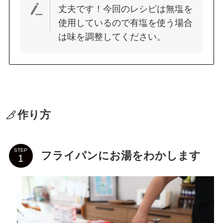
丈夫です！今回のレシピは無塩を
使用しているので有塩を使う場合
は味を調整してください。
作り方
STEP
フライパンにお湯をわかします