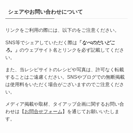
シェアやお問い合わせについて
リンクをご利用の際には、以下のをご注意ください。
SNS等でシェアしていただく際は
「
なべのだいどこ
ろ。
」
のウェブサイト名とリンクを必ず記載してくださ
い。
また、当レシピサイトのレシピや写真は、許可なく転載
することはご遠慮ください。SNSやブログでの無断掲載
は使用料をいただく場合がございますのでご注意くださ
い。
メディア掲載や取材、タイアップ企画に関するお問い合
わせは【
お問合せフォーム
】を通じてお願いいたしま
す。