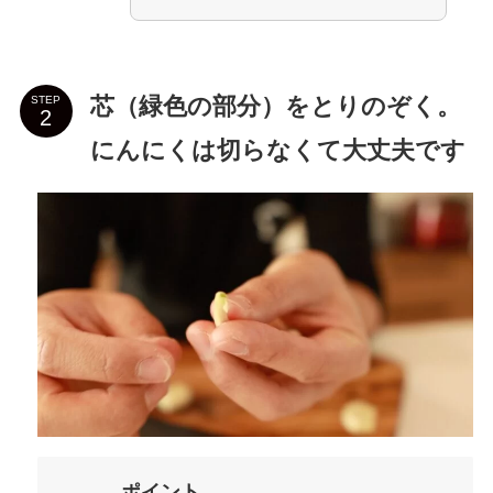
芯（緑色の部分）をとりのぞく。
STEP
にんにくは切らなくて大丈夫です
ポイント