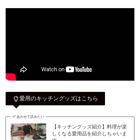
愛用のキッチングッズはこちら
あわせて読みたい
【キッチングッズ紹介】料理が楽
しくなる愛用品を紹介しちゃいま