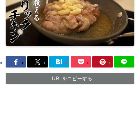
URLをコピーする