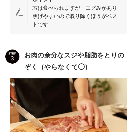
芯は食べられますが、エグみがあり
焦げやすいので取り除くほうがベス
トです
お肉の余分なスジや脂肪をとりの
STEP
ぞく（やらなくて◯）