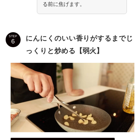
る前に焦げます。
にんにくのいい香りがするまでじ
STEP
っくりと炒める【弱火】