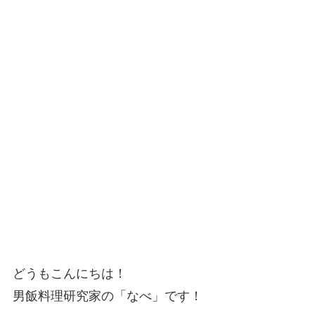
どうもこんにちは！
男飯料理研究家の「なべ」です！