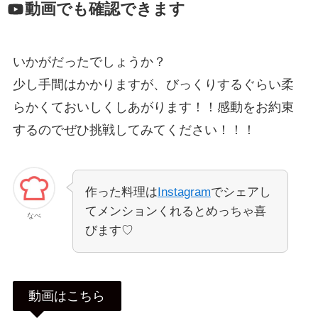
動画でも確認できます
いかがだったでしょうか？
少し手間はかかりますが、びっくりするぐらい柔
らかくておいしくしあがります！！感動をお約束
するのでぜひ挑戦してみてください！！！
作った料理は
Instagram
でシェアし
てメンションくれるとめっちゃ喜
なべ
びます♡
動画はこちら