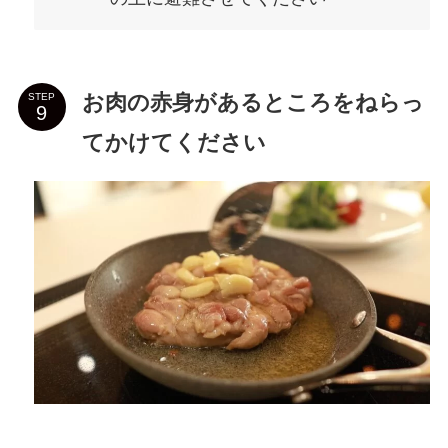
お肉の赤身があるところをねらっ
STEP
てかけてください