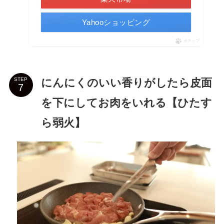
Yahooショッピング
ポチップ
にんにくのいい香りがしたら皮面
STEP
を下にしてお肉をいれる【ひたす
ら弱火】