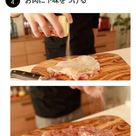
お肉に下味をつける