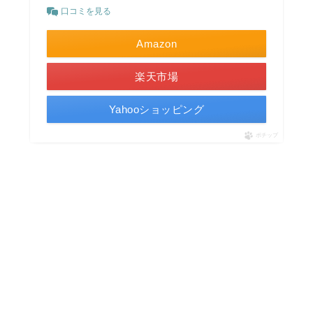
口コミを見る
Amazon
楽天市場
Yahooショッピング
ポチップ