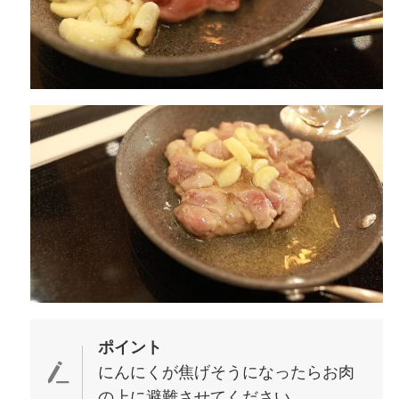
ポイント
にんにくが焦げそうになったらお肉
の上に避難させてください