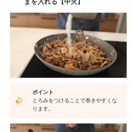
まを入れる【中火】
ポイント
とろみをつけることで巻きやすくな
ります。