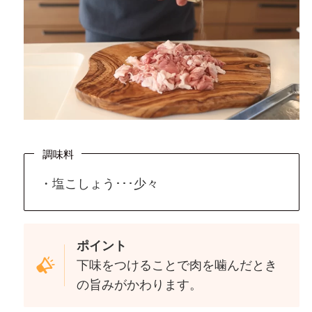
調味料
・塩こしょう･･･少々
ポイント
下味をつけることで肉を噛んだとき
の旨みがかわります。