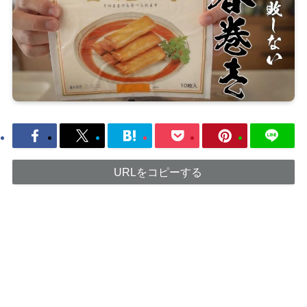
URLをコピーする