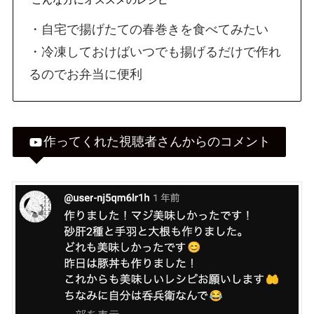
・自宅で揚げたての春巻きを食べてみたい
・冷凍しておけばいつでも揚げるだけで作れ
るのでお弁当に便利
作ってくれた視聴者さんからのコメント