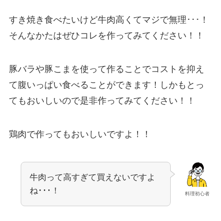
すき焼き食べたいけど牛肉高くてマジで無理･･･！
そんなかたはぜひコレを作ってみてください！！
豚バラや豚こまを使って作ることでコストを抑え
て腹いっぱい食べることができます！しかもとっ
てもおいしいので是非作ってみてください！！
鶏肉で作ってもおいしいですよ！！
牛肉って高すぎて買えないですよ
ね･･･！
料理初心者