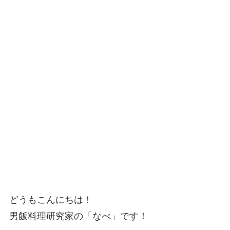
どうもこんにちは！
男飯料理研究家の「なべ」です！