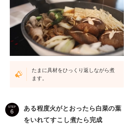
たまに具材をひっくり返しながら煮
ます。
ある程度火がとおったら白菜の葉
STEP
をいれてすこし煮たら完成