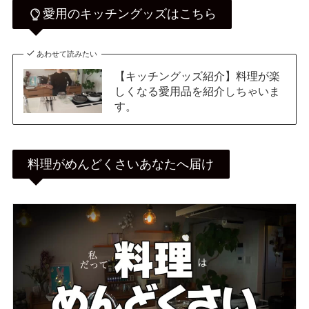
愛用のキッチングッズはこちら
あわせて読みたい
【キッチングッズ紹介】料理が楽
しくなる愛用品を紹介しちゃいま
す。
料理がめんどくさいあなたへ届け