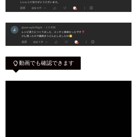
動画でも確認できます