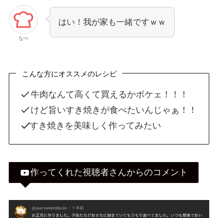
はい！我が家も一緒ですｗｗ
なべ
こんな方にオススメのレシピ
牛肉なんて高くて買えるかボケェ！！！
けど旨いすき焼きが食べたいんじゃぁ！！
すき焼きを美味しく作ってみたい
作ってくれた視聴者さんからのコメント