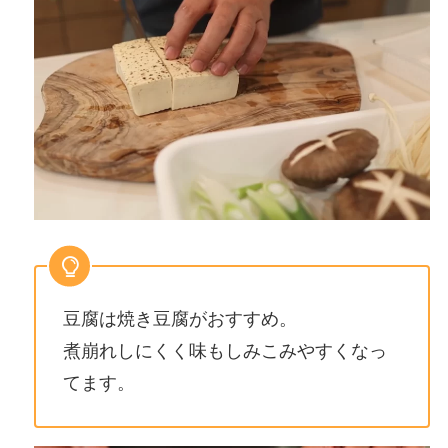
豆腐は焼き豆腐がおすすめ。
煮崩れしにくく味もしみこみやすくなっ
てます。