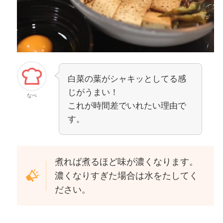
白菜の葉がシャキッとしてる感
じがうまい！
なべ
これが時間差でいれたい理由で
す。
煮れば煮るほど味が濃くなります。
濃くなりすぎた場合は水をたしてく
ださい。