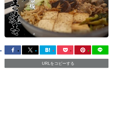
URLをコピーする