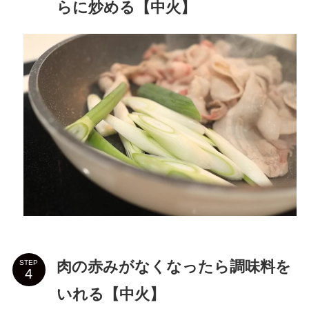
らに炒める【中火】
肉の赤みがなくなったら調味料を
STEP
いれる【中火】