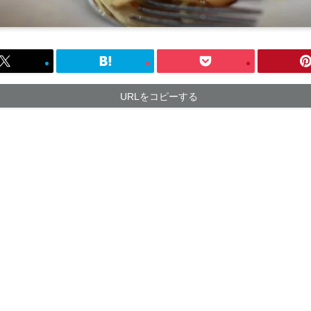
URLをコピーする