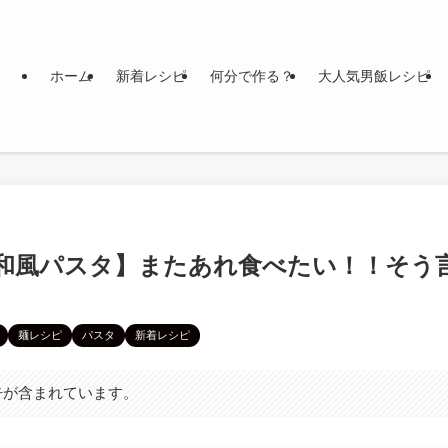
ホーム
新着レシピ
何分で作る？
大人気男飯レシピ
和風パスタ】またあれ食べたい！！そう
麺レシピ
パスタ
新着レシピ
告が含まれています。