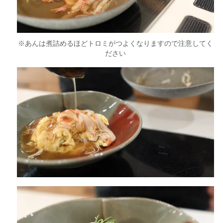
※あんは煮詰めるほどトロミがつよくなりますので注意してく
ださい