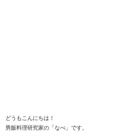
どうもこんにちは！
男飯料理研究家の「なべ」です。