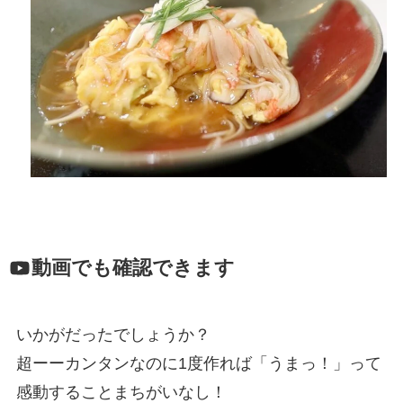
動画でも確認できます
いかがだったでしょうか？
超ーーカンタンなのに1度作れば「うまっ！」って
感動することまちがいなし！