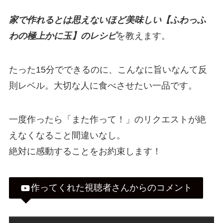
家で作れるとは思えないほど美味しい【ふわっふ
わの極上かに玉】の
レシピ
を教えます。
たった15分でできるのに、こんなに旨いなんて反
則レベル。大切な人に食べさせたい一品です。
一度作ったら「また作って！」のリクエストが絶
えなくなること間違いなし。
絶対に感動することをお約束します！
作ってくれた視聴者さんからのコメント