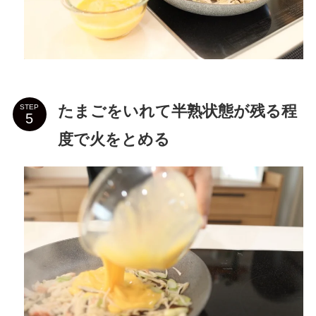
たまごをいれて半熟状態が残る程
STEP
度で火をとめる