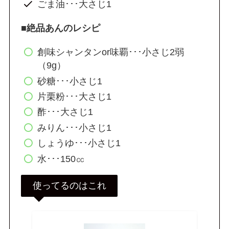
ごま油･･･大さじ1
■絶品あんのレシピ
創味シャンタンor味覇･･･小さじ2弱
（9g）
砂糖･･･小さじ1
片栗粉･･･大さじ1
酢･･･大さじ1
みりん･･･小さじ1
しょうゆ･･･小さじ1
水･･･150㏄
使ってるのはこれ