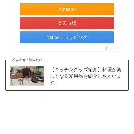
Amazon
楽天市場
Yahooショッピング
ポチップ
あわせて読みたい
【キッチングッズ紹介】料理が楽
しくなる愛用品を紹介しちゃいま
す。