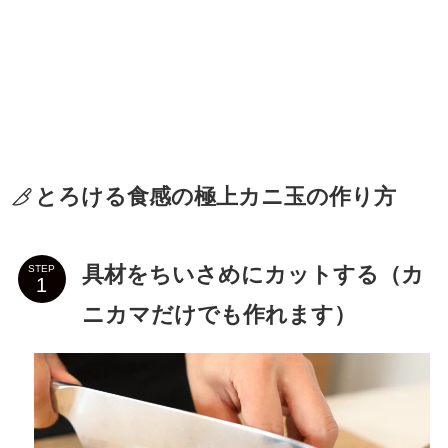
とろける食感の極上カニ玉の作り方
具材をちいさめにカットする（カ
STEP
ニカマだけでも作れます）