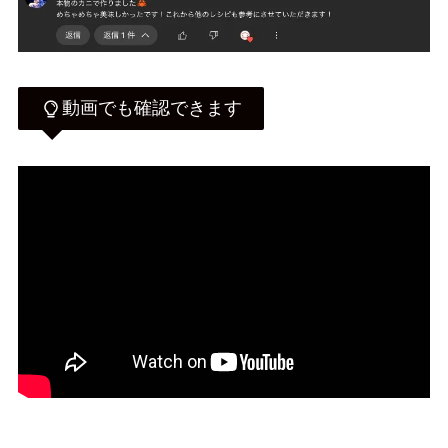
動画でも確認できます