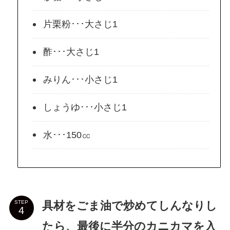
片栗粉･･･大さじ1
酢･･･大さじ1
みりん･･･小さじ1
しょうゆ･･･小さじ1
水･･･150㏄
具材をごま油で炒めてしんなりし
STEP
たら、最後に半分のカニカマを入