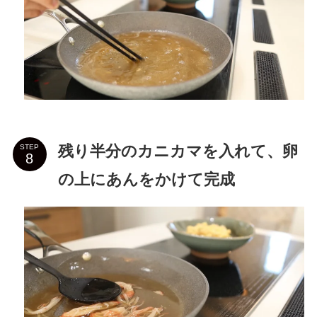
残り半分のカニカマを入れて、卵
STEP
の上にあんをかけて完成