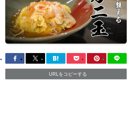
URLをコピーする