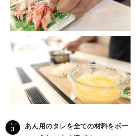
あん用のタレを全ての材料をボー
STEP