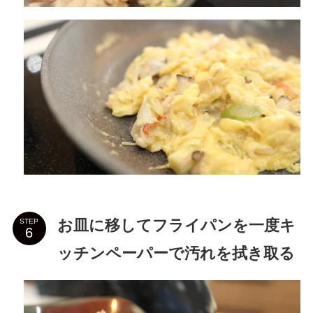
お皿に移してフライパンを一度キ
STEP
ッチンペーパーで汚れを拭き取る