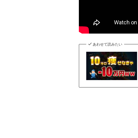
あわせて読みたい