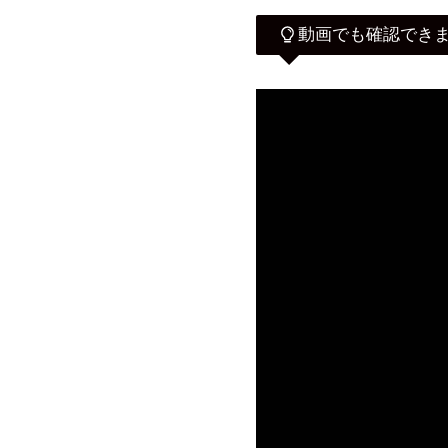
動画でも確認でき