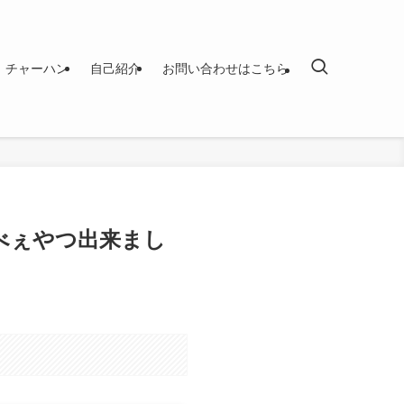
チャーハン
自己紹介
お問い合わせはこちら
べぇやつ出来まし