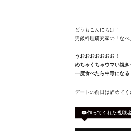
どうもこんにちは！
男飯料理研究家の「なべ
うおおおおおおお！
めちゃくちゃウマい焼き
一度食べたら中毒になる
デートの前日は辞めてく
作ってくれた視聴