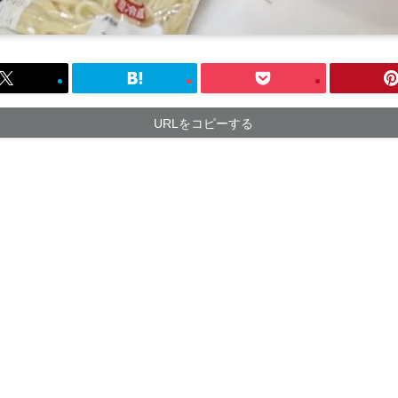
URLをコピーする