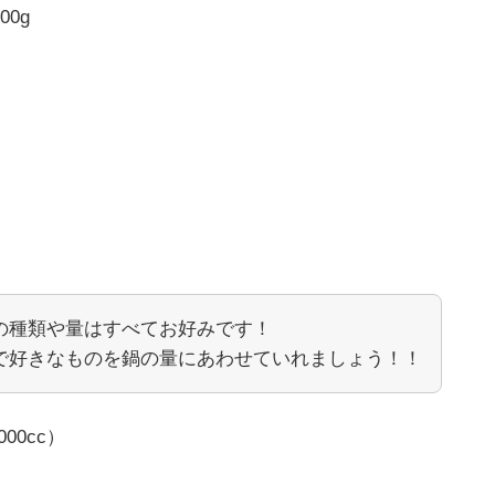
0g
の種類や量はすべてお好みです！
で好きなものを鍋の量にあわせていれましょう！！
00cc）