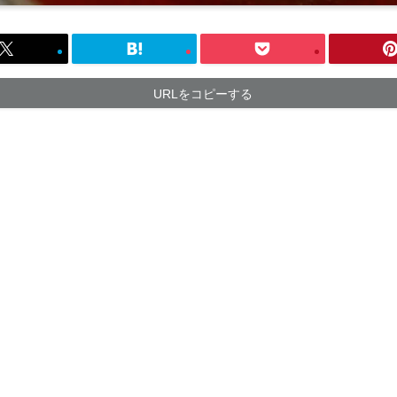
URLをコピーする