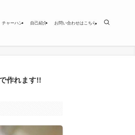
チャーハン
自己紹介
お問い合わせはこちら
作れます!!