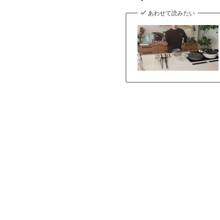
あわせて読みたい