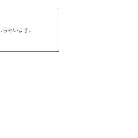
しちゃいます。