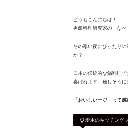
どうもこんにちは！
男飯料理研究家の「なべ
冬の寒い夜にぴったりの
か？
日本の伝統的な鍋料理で
喜ばれます。難しそうに
「おいしいー♡」って感
愛用のキッチング