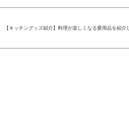
【キッチングッズ紹介】料理が楽しくなる愛用品を紹介