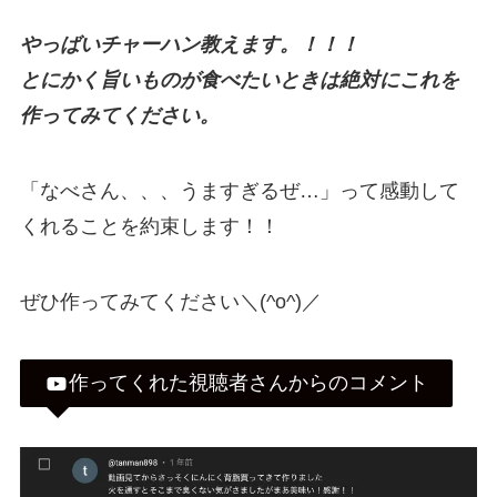
やっばいチャーハン教えます。！！！
とにかく旨いものが食べたいときは絶対にこれを
作ってみてください。
「なべさん、、、うますぎるぜ…」って感動して
くれることを約束します！！
ぜひ作ってみてください＼(^o^)／
作ってくれた視聴者さんからのコメント