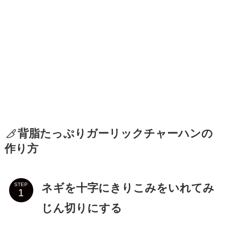
背脂たっぷりガーリックチャーハンの
作り方
ネギを十字にきりこみをいれてみ
STEP
じん切りにする