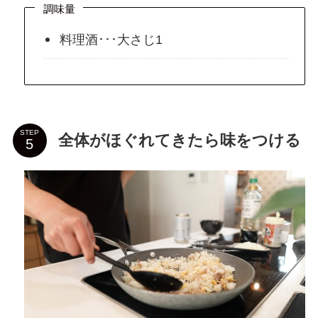
調味量
料理酒･･･大さじ1
STEP
全体がほぐれてきたら味をつける