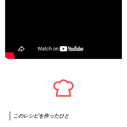
このレシピを作ったひと