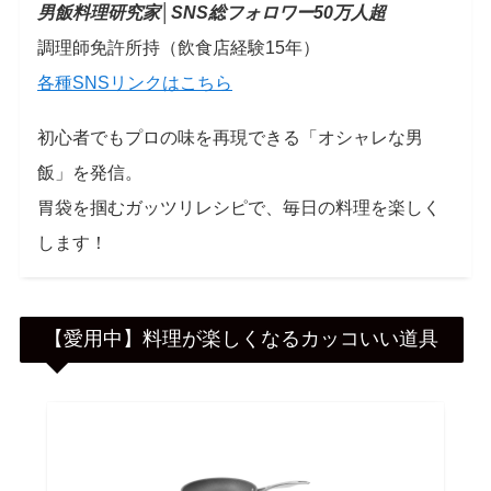
男飯料理研究家│
SNS総フォロワー50万人超
調理師免許所持（飲食店経験15年）
各種SNSリンクはこちら
初心者でもプロの味を再現できる「オシャレな男
飯」を発信。
胃袋を掴むガッツリレシピで、毎日の料理を楽しく
します！
【愛用中】料理が楽しくなるカッコいい道具