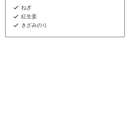
ねぎ
紅生姜
きざみのり