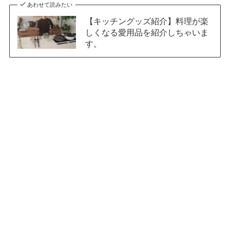
あわせて読みたい
【キッチングッズ紹介】料理が楽
しくなる愛用品を紹介しちゃいま
す。