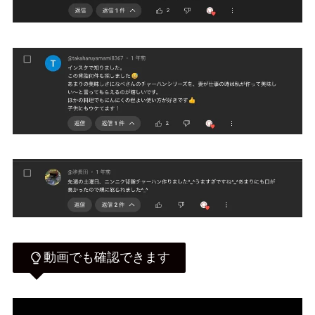
動画でも確認できます