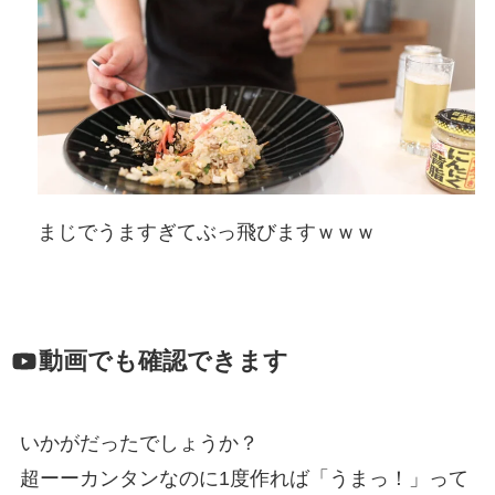
まじでうますぎてぶっ飛びますｗｗｗ
動画でも確認できます
いかがだったでしょうか？
超ーーカンタンなのに1度作れば「うまっ！」って