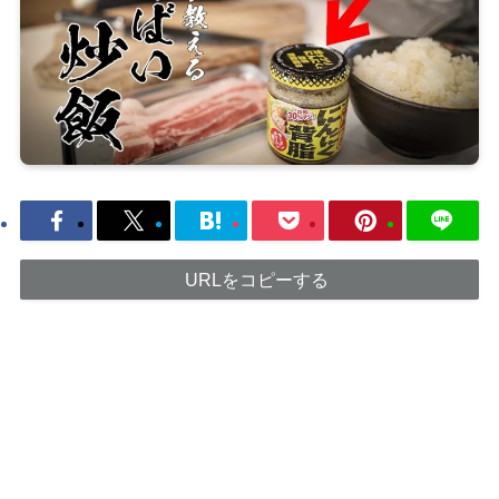
URLをコピーする