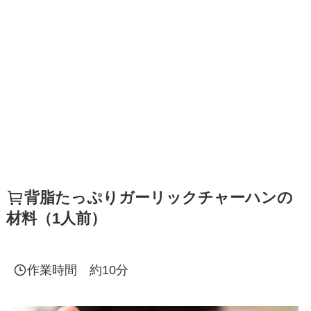
背脂たっぷりガーリックチャーハンの
材料（1人前）
作業時間 約10分