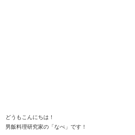
どうもこんにちは！
男飯料理研究家の「なべ」です！