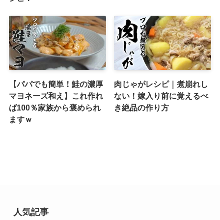
【パパでも簡単！鮭の濃厚
肉じゃがレシピ｜煮崩れし
マヨネーズ和え】これ作れ
ない！嫁入り前に覚えるべ
ば100％家族から褒められ
き絶品の作り方
ますｗ
人気記事