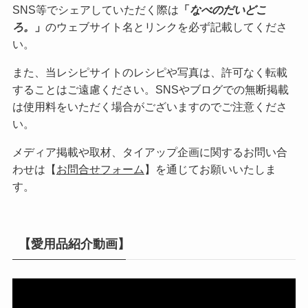
SNS等でシェアしていただく際は
「
なべのだいどこ
ろ。
」
のウェブサイト名とリンクを必ず記載してくださ
い。
また、当レシピサイトのレシピや写真は、許可なく転載
することはご遠慮ください。SNSやブログでの無断掲載
は使用料をいただく場合がございますのでご注意くださ
い。
メディア掲載や取材、タイアップ企画に関するお問い合
わせは【
お問合せフォーム
】を通じてお願いいたしま
す。
【愛用品紹介動画】
動
画