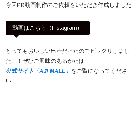
今回PR動画制作のご依頼をいただき作成しました
動画はこちら（Instagram）
とってもおいしい出汁だったのでビックリしまし
た！！ぜひご興味のあるかたは
公式サイト「AJI MALL」
をご覧になってくださ
い！