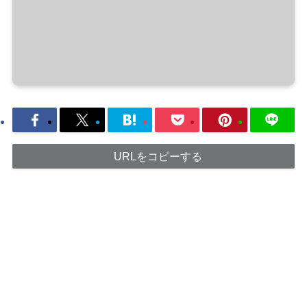
URLをコピーする