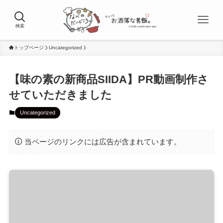
検索
トップページ
Uncategorized
【味の素の新商品SIIDA】PR動画制作さ
せていただきました
Uncategorized
当ページのリンクには広告が含まれています。