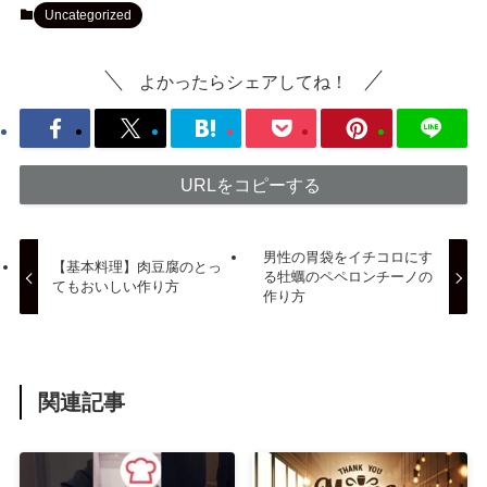
Uncategorized
よかったらシェアしてね！
URLをコピーする
男性の胃袋をイチコロにす
【基本料理】肉豆腐のとっ
る牡蠣のペペロンチーノの
てもおいしい作り方
作り方
関連記事