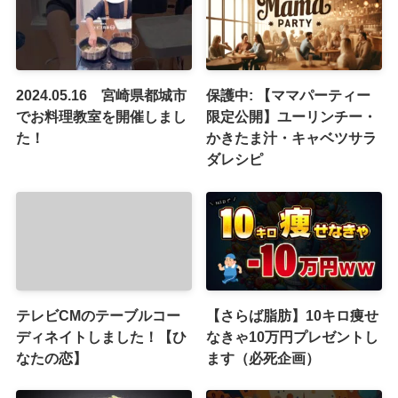
2024.05.16 宮崎県都城市
保護中: 【ママパーティー
でお料理教室を開催しまし
限定公開】ユーリンチー・
た！
かきたま汁・キャベツサラ
ダレシピ
テレビCMのテーブルコー
【さらば脂肪】10キロ痩せ
ディネイトしました！【ひ
なきゃ10万円プレゼントし
なたの恋】
ます（必死企画）