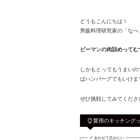
どうもこんにちは！
男飯料理研究家の「なべ
ピーマンの肉詰めってむ
しかもとってもうまいの
ばハンバーグでもいけま
ぜひ挑戦してみてくださ
愛用のキッチング
あわせて読みたい