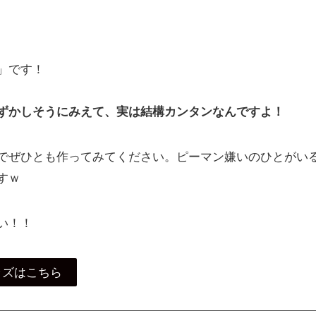
」です！
ずかしそうにみえて、実は結構カンタンなんですよ！
でぜひとも作ってみてください。ピーマン嫌いのひとがい
すｗ
い！！
ッズはこちら