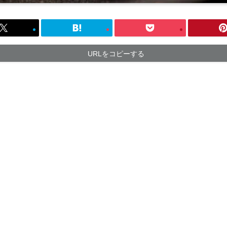
URLをコピーする