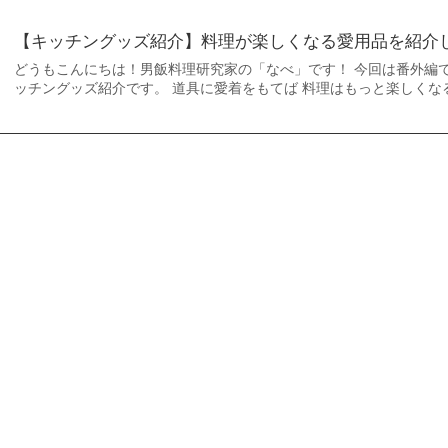
【キッチングッズ紹介】料理が楽しくなる愛用品を紹介
どうもこんにちは！男飯料理研究家の「なべ」です！ 今回は番外編で
ッチングッズ紹介です。 道具に愛着をもてば 料理はもっと楽しくな