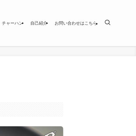
チャーハン
自己紹介
お問い合わせはこちら