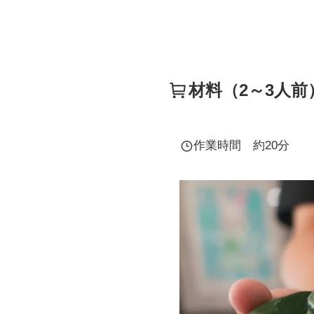
材料（2～3人前
作業時間 約20分