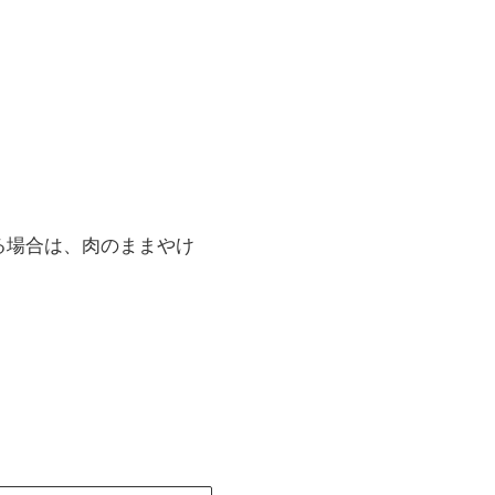
る場合は、肉のままやけ